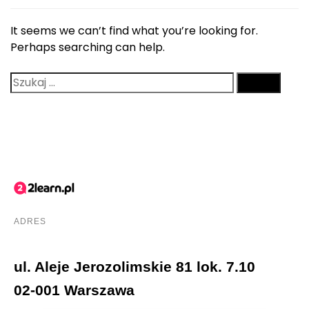
It seems we can’t find what you’re looking for.
Perhaps searching can help.
ADRES
ul. Aleje Jerozolimskie 81 lok. 7.10
02-001 Warszawa