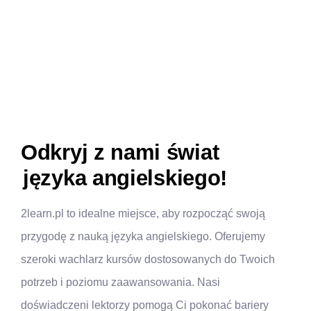
Odkryj z nami świat
języka angielskiego!
2learn.pl to idealne miejsce, aby rozpocząć swoją
przygodę z nauką języka angielskiego. Oferujemy
szeroki wachlarz kursów dostosowanych do Twoich
potrzeb i poziomu zaawansowania. Nasi
doświadczeni lektorzy pomogą Ci pokonać bariery