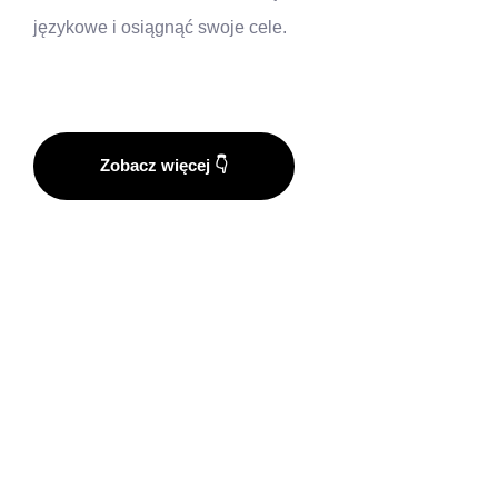
językowe i osiągnąć swoje cele.
Zobacz więcej 👇