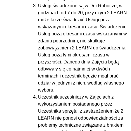
Usługi świadczone są w Dni Robocze, w
godzinach od
7
do
20, przy czym 2 LEARN
może także świadczyć Usługi poza
wskazanymi okresami czasu. Świadczenie
Usług poza okresami czasu wskazanymi w
zdaniu poprzednim, nie skutkuje
zobowiązaniem 2 LEARN do świadczenia
Usług poza tymi okresami czasu w
przyszłości. Danego dnia Zajęcia będą
odbywały się co najmniej w dwóch
terminach i uczestnik będzie mógł brać
udział w jednym z nich, według własnego
wyboru.
Uczestnik uczestniczy w Zajęciach z
wykorzystaniem posiadanego przez
Uczestnika sprzętu, z zastrzeżeniem że 2
LEARN nie ponosi odpowiedzialności za
problemy techniczne związane z brakiem