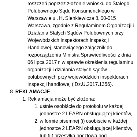
roszczeń poprzez złożenie wniosku do Stałego
Polubownego Sądu Konsumenckiego w
Warszawie ul. H. Sienkiewicza 3, 00-015
Warszawa, zgodnie z Regulaminem Organizacji i
Działania Stałych Sądów Polubownych przy
Wojewódzkich Inspektorach Inspekcji
Handlowej, stanowiącego załącznik do
rozporządzenia Ministra Sprawiedliwości z dnia
06 lipca 2017 r. w sprawie określenia regulaminu
organizacji i działania stałych sądów
polubownych przy wojewódzkich inspektorach
inspekcji handlowej ( Dz.U.2017.1356).
REKLAMACJE
Reklamacja może być złożona:
ustnie osobiście do protokołu w każdej
jednostce 2 LEARN obsługującej klientów,
w formie pisemnej (i) osobiście w każdej
jednostce 2 LEARN obsługującej klientów,
lub (ii) przesyłką pocztową pod