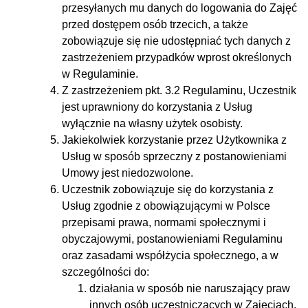
przesyłanych mu danych do logowania do Zajęć
przed dostępem osób trzecich, a także
zobowiązuje się nie udostępniać tych danych z
zastrzeżeniem przypadków wprost określonych
w Regulaminie.
Z zastrzeżeniem pkt. 3.2 Regulaminu, Uczestnik
jest uprawniony do korzystania z Usług
wyłącznie na własny użytek osobisty.
Jakiekolwiek korzystanie przez Użytkownika z
Usług w sposób sprzeczny z postanowieniami
Umowy jest niedozwolone.
Uczestnik zobowiązuje się do korzystania z
Usług zgodnie z obowiązującymi w Polsce
przepisami prawa, normami społecznymi i
obyczajowymi, postanowieniami Regulaminu
oraz zasadami współżycia społecznego, a w
szczególności do:
działania w sposób nie naruszający praw
innych osób uczestniczących w Zajęciach,