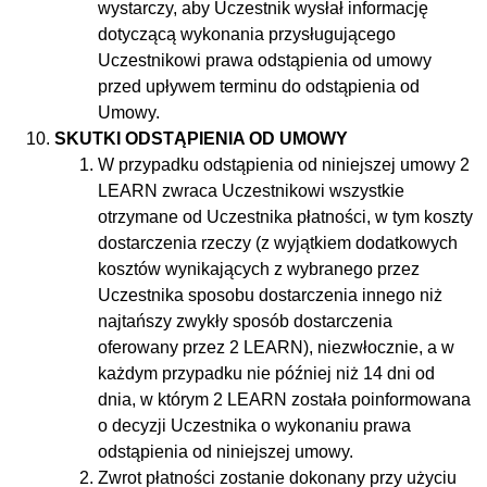
wystarczy, aby Uczestnik wysłał informację
dotyczącą wykonania przysługującego
Uczestnikowi prawa odstąpienia od umowy
przed upływem terminu do odstąpienia od
Umowy.
SKUTKI ODSTĄPIENIA OD UMOWY
W przypadku odstąpienia od niniejszej umowy 2
LEARN zwraca Uczestnikowi wszystkie
otrzymane od Uczestnika płatności, w tym koszty
dostarczenia rzeczy (z wyjątkiem dodatkowych
kosztów wynikających z wybranego przez
Uczestnika sposobu dostarczenia innego niż
najtańszy zwykły sposób dostarczenia
oferowany przez 2 LEARN), niezwłocznie, a w
każdym przypadku nie później niż 14 dni od
dnia, w którym 2 LEARN została poinformowana
o decyzji Uczestnika o wykonaniu prawa
odstąpienia od niniejszej umowy.
Zwrot płatności zostanie dokonany przy użyciu