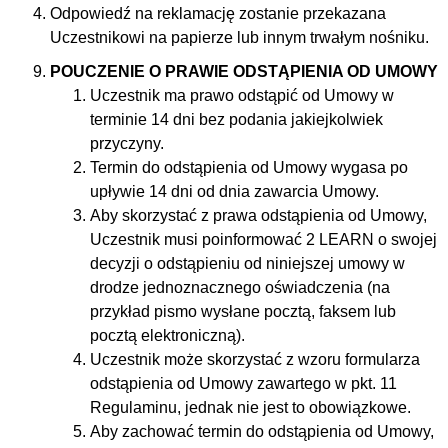
Odpowiedź na reklamację zostanie przekazana
Uczestnikowi na papierze lub innym trwałym nośniku.
POUCZENIE O PRAWIE ODSTĄPIENIA OD UMOWY
Uczestnik ma prawo odstąpić od Umowy w
terminie 14 dni bez podania jakiejkolwiek
przyczyny.
Termin do odstąpienia od Umowy wygasa po
upływie 14 dni od dnia zawarcia Umowy.
Aby skorzystać z prawa odstąpienia od Umowy,
Uczestnik musi poinformować 2 LEARN o swojej
decyzji o odstąpieniu od niniejszej umowy w
drodze jednoznacznego oświadczenia (na
przykład pismo wysłane pocztą, faksem lub
pocztą elektroniczną).
Uczestnik może skorzystać z wzoru formularza
odstąpienia od Umowy zawartego w pkt. 11
Regulaminu, jednak nie jest to obowiązkowe.
Aby zachować termin do odstąpienia od Umowy,