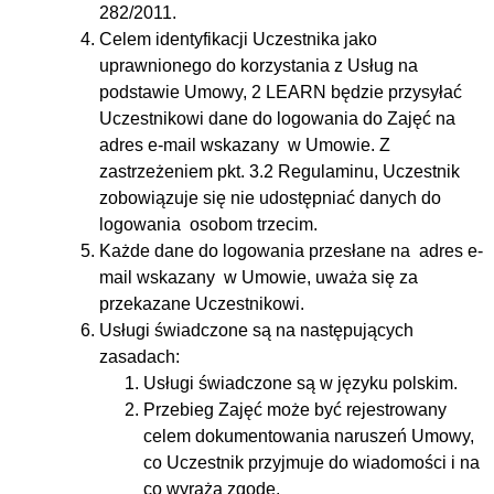
282/2011.
Celem identyfikacji Uczestnika jako
uprawnionego do korzystania z Usług na
podstawie Umowy, 2 LEARN będzie przysyłać
Uczestnikowi dane do logowania do Zajęć na
adres e-mail wskazany w Umowie. Z
zastrzeżeniem pkt. 3.2 Regulaminu, Uczestnik
zobowiązuje się nie udostępniać danych do
logowania osobom trzecim.
Każde dane do logowania przesłane na adres e-
mail wskazany w Umowie, uważa się za
przekazane Uczestnikowi.
Usługi świadczone są na następujących
zasadach:
Usługi świadczone są w języku polskim.
Przebieg Zajęć może być rejestrowany
celem dokumentowania naruszeń Umowy,
co Uczestnik przyjmuje do wiadomości i na
co wyraża zgodę.