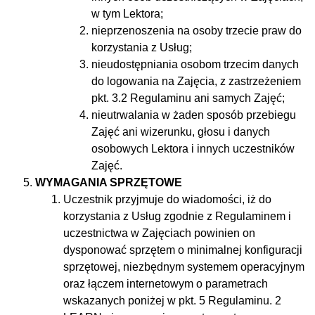
w tym Lektora;
nieprzenoszenia na osoby trzecie praw do
korzystania z Usług;
nieudostępniania osobom trzecim danych
do logowania na Zajęcia, z zastrzeżeniem
pkt. 3.2 Regulaminu ani samych Zajęć;
nieutrwalania w żaden sposób przebiegu
Zajęć ani wizerunku, głosu i danych
osobowych Lektora i innych uczestników
Zajęć.
WYMAGANIA SPRZĘTOWE
Uczestnik przyjmuje do wiadomości, iż do
korzystania z Usług zgodnie z Regulaminem i
uczestnictwa w Zajęciach powinien on
dysponować sprzętem o minimalnej konfiguracji
sprzętowej, niezbędnym systemem operacyjnym
oraz łączem internetowym o parametrach
wskazanych poniżej w pkt. 5 Regulaminu. 2