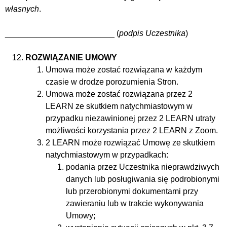
własnych
.
________________________ (
podpis Uczestnika
)
ROZWIĄZANIE UMOWY
Umowa może zostać rozwiązana w każdym
czasie w drodze porozumienia Stron.
Umowa może zostać rozwiązana przez 2
LEARN ze skutkiem natychmiastowym w
przypadku niezawinionej przez 2 LEARN utraty
możliwości korzystania przez 2 LEARN z Zoom.
2 LEARN może rozwiązać Umowę ze skutkiem
natychmiastowym w przypadkach:
podania przez Uczestnika nieprawdziwych
danych lub posługiwania się podrobionymi
lub przerobionymi dokumentami przy
zawieraniu lub w trakcie wykonywania
Umowy;