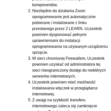
komponentów.
Niezbędne do działania Zoom
oprogramowanie jest automatycznie
pobierane i instalowane z linku
przesłanego przez 2 LEARN. Uczestnik
powinien dysponować pełnymi
uprawnieniami do instalacji
oprogramowania na używanym urządzeniu
sprzęcie.
W sieci chronionej Firewallem, Uczestnik
powinien uzyskać od administratora tej
sieci nieograniczony dostęp do niektórych
serwerów internetowych.
Uczestnik powinien mieć możliwość
instalowania wtyczek w przeglądarce
internetowej.
Z uwagi na szybkość transferu
internetowego zaleca się zamknięcie