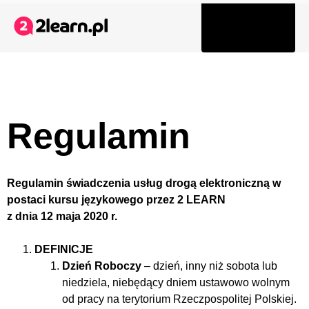
Tog
navi
Regulamin
Regulamin świadczenia usług drogą elektroniczną w
postaci kursu językowego przez 2 LEARN
z dnia 12 maja 2020 r.
DEFINICJE
Dzień Roboczy
– dzień, inny niż sobota lub
niedziela, niebędący dniem ustawowo wolnym
od pracy na terytorium Rzeczpospolitej Polskiej.