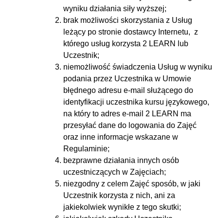
wyniku działania siły wyższej;
brak możliwości skorzystania z Usług
leżący po stronie dostawcy Internetu, z
którego usług korzysta 2 LEARN lub
Uczestnik;
niemożliwość świadczenia Usług w wyniku
podania przez Uczestnika w Umowie
błędnego adresu e-mail służącego do
identyfikacji uczestnika kursu językowego,
na który to adres e-mail 2 LEARN ma
przesyłać dane do logowania do Zajęć
oraz inne informacje wskazane w
Regulaminie;
bezprawne działania innych osób
uczestniczących w Zajęciach;
niezgodny z celem Zajęć sposób, w jaki
Uczestnik korzysta z nich, ani za
jakiekolwiek wynikłe z tego skutki;