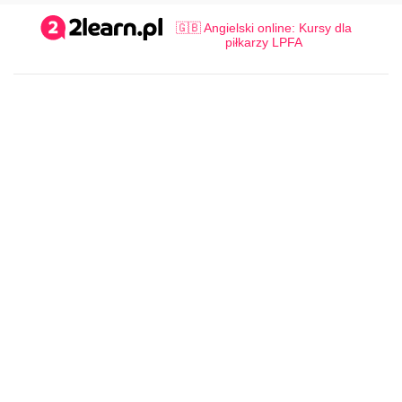
🇬🇧 Angielski online: Kursy dla
piłkarzy LPFA