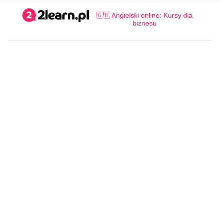
🇬🇧 Angielski online: Kursy dla
biznesu